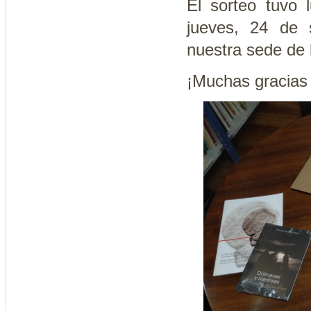
El sorteo tuvo 
jueves, 24 de 
nuestra sede de
¡Muchas gracias