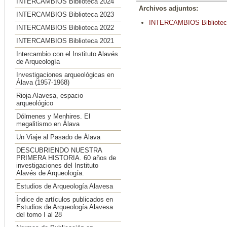
INTERCAMBIOS Biblioteca 2024
Archivos adjuntos:
INTERCAMBIOS Biblioteca 2023
INTERCAMBIOS Bibliote
INTERCAMBIOS Biblioteca 2022
INTERCAMBIOS Biblioteca 2021
Intercambio con el Instituto Alavés
de Arqueología
Investigaciones arqueológicas en
Álava (1957-1968)
Rioja Alavesa, espacio
arqueológico
Dólmenes y Menhires. El
megalitismo en Álava
Un Viaje al Pasado de Álava
DESCUBRIENDO NUESTRA
PRIMERA HISTORIA. 60 años de
investigaciones del Instituto
Alavés de Arqueología.
Estudios de Arqueología Alavesa
Índice de artículos publicados en
Estudios de Arqueología Alavesa
del tomo I al 28