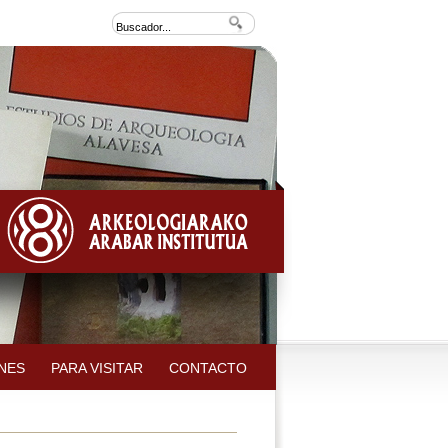
NES
PARA VISITAR
CONTACTO