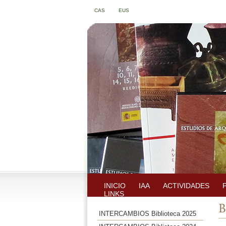
CAS
EUS
INICIO
IAA
ACTIVIDADES
LINKS
B
INTERCAMBIOS Biblioteca 2025