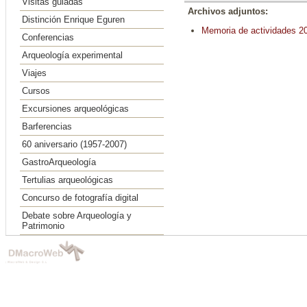
Visitas guiadas
Archivos adjuntos:
Distinción Enrique Eguren
Memoria de actividades 
Conferencias
Arqueología experimental
Viajes
Cursos
Excursiones arqueológicas
Barferencias
60 aniversario (1957-2007)
GastroArqueología
Tertulias arqueológicas
Concurso de fotografía digital
Debate sobre Arqueología y
Patrimonio